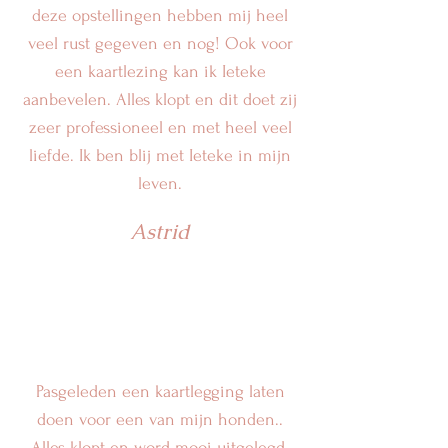
deze opstellingen hebben mij heel
veel rust gegeven en nog! Ook voor
een kaartlezing kan ik Ieteke
aanbevelen. Alles klopt en dit doet zij
zeer professioneel en met heel veel
liefde. Ik ben blij met Ieteke in mijn
leven.
Astrid
Pasgeleden een kaartlegging laten
doen voor een van mijn honden..
Alles klopt en word mooi uitgelegd.