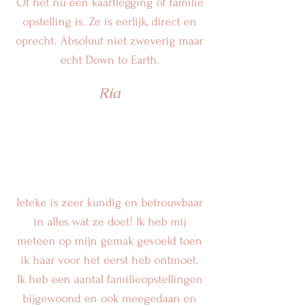
Of het nu een kaartlegging of familie
opstelling is. Ze is eerlijk, direct en
oprecht. Absoluut niet zweverig maar
echt Down to Earth.
Ria
Ieteke is zeer kundig en betrouwbaar
in alles wat ze doet! Ik heb mij
meteen op mijn gemak gevoeld toen
ik haar voor het eerst heb ontmoet.
Ik heb een aantal familieopstellingen
bijgewoond en ook meegedaan en