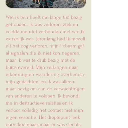
Wie ik ben heeft me lange tijd bezig
gehouden. Ik was verloren, ziek en
voelde me niet verbonden met wie ik
werkelijk was. Jarenlang had ik mezelf
uit het oog verloren, mijn lichaam gaf
al signalen die ik niet kon negeren,
maar ik was te druk bezig met de
buitenwereld. Mijn verlangen naar
erkenning en waardering overheerste
mijn gedachten, en ik was alleen
maar bezig om aan de verwachtingen
van anderen te voldoen. Ik bevond
me in destructieve relaties en ik
verloor volledig het contact met mijn
eigen essentie. Het dieptepunt leek
onontkoombaar, maar er was slechts