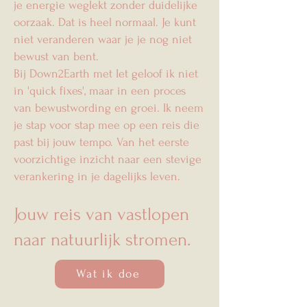
je energie weglekt zonder duidelijke
oorzaak. Dat is heel normaal. Je kunt
niet veranderen waar je je nog niet
bewust van bent.
Bij Down2Earth met Iet geloof ik niet
in 'quick fixes', maar in een proces
van bewustwording en groei. Ik neem
je stap voor stap mee op een reis die
past bij jouw tempo. Van het eerste
voorzichtige inzicht naar een stevige
verankering in je dagelijks leven.
Jouw reis van vastlopen
naar natuurlijk stromen.
Wat ik doe