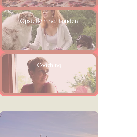
Opstellen met honden
Coaching