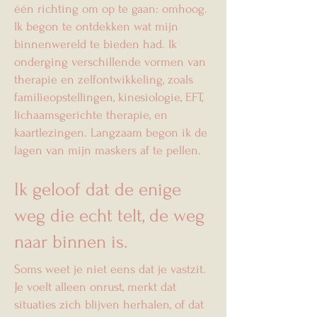
één richting om op te gaan: omhoog.
Ik begon te ontdekken wat mijn
binnenwereld te bieden had. Ik
onderging verschillende vormen van
therapie en zelfontwikkeling, zoals
familieopstellingen, kinesiologie, EFT,
lichaamsgerichte therapie, en
kaartlezingen. Langzaam begon ik de
lagen van mijn maskers af te pellen.
Ik geloof dat de enige
weg die echt telt, de weg
naar binnen is.
Soms weet je niet eens dat je vastzit.
Je voelt alleen onrust, merkt dat
situaties zich blijven herhalen, of dat