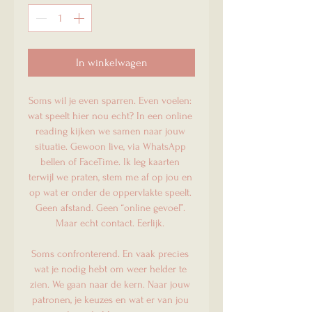
In winkelwagen
Soms wil je even sparren. Even voelen: 
wat speelt hier nou echt? In een online 
reading kijken we samen naar jouw 
situatie. Gewoon live, via WhatsApp 
bellen of FaceTime. Ik leg kaarten 
terwijl we praten, stem me af op jou en 
op wat er onder de oppervlakte speelt. 
Geen afstand. Geen “online gevoel”. 
Maar echt contact. Eerlijk. 
Soms confronterend. En vaak precies 
wat je nodig hebt om weer helder te 
zien. We gaan naar de kern. Naar jouw 
patronen, je keuzes en wat er van jou 