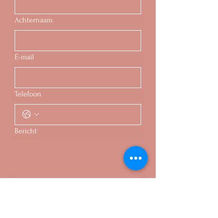
Achternaam
E-mail
Telefoon
Bericht
Verzenden