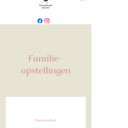
Familie-
opstellingen
Representant