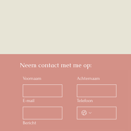
Neem contact met me op:
Voornaam
Achternaam
E-mail
Telefoon
Bericht