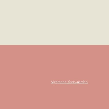
Algemene Voorwaarden